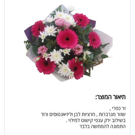
תיאור המוצר:
זר כפרי ,
שזור מגרברות , חרציות לבן וליזיאנטוסים ורוד
בשילוב ירק ענפי קישוט למילוי .
התמונה להמחשה בלבד