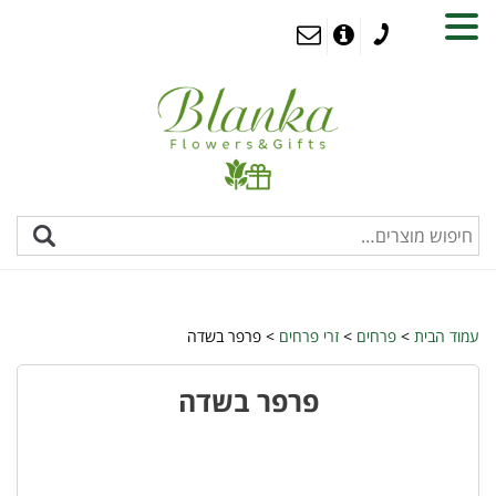
MENU
עמוד הבית
>
פרחים
>
זרי פרחים
> פרפר בשדה
פרפר בשדה