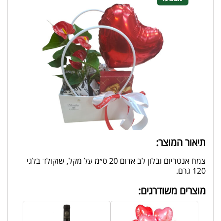
תיאור המוצר:
צמח אנטריום ובלון לב אדום 20 ס״מ על מקל, שוקולד בלגי
120 גרם.
מוצרים משודרגים: