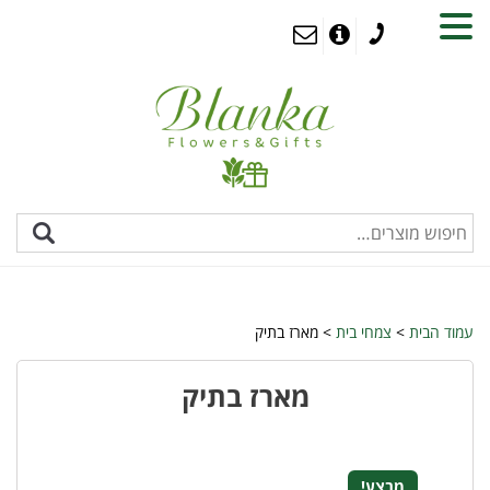
MENU
עמוד הבית
>
צמחי בית
> מארז בתיק
מארז בתיק
מבצע!