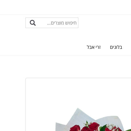
בלונים
זרי אבל