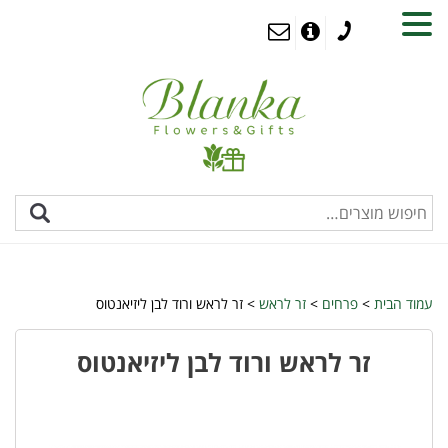
MENU
עמוד הבית
>
פרחים
>
זר לראש
> זר לראש ורוד לבן ליזיאנטוס
זר לראש ורוד לבן ליזיאנטוס