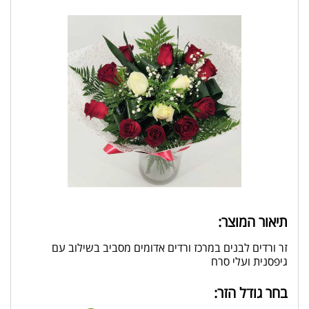
תיאור המוצר:
זר ורדים לבנים במרכז ורדים אדומים מסביב בשילוב עם
גיפסנית ועלי סרח
בחר גודל הזר: