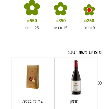
₪
550
₪
350
₪
250
9 ורדים
15 ורדים
25 ורדים
מוצרים משודרגים:
«
יין חרמון
שוקולד בלגית