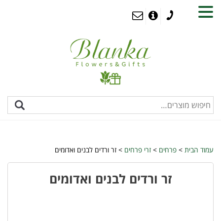
MENU
עמוד הבית
>
פרחים
>
זרי פרחים
> זר ורדים לבנים ואדומים
זר ורדים לבנים ואדומים