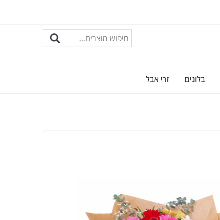
בלונים
זרי אבל