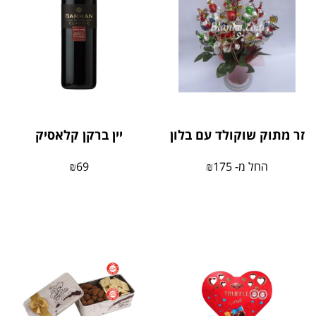
זר מתוק שוקולד עם בלון
יין ברקן קלאסיק
החל מ-
175
₪
69
₪