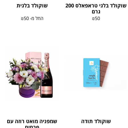
שוקולד בלגי טראפאלס 200
שוקולד בלגית
גרם
50
₪
החל מ-
50
₪
שוקולד תודה
שמפניה מואט רוזה עם
פרחים