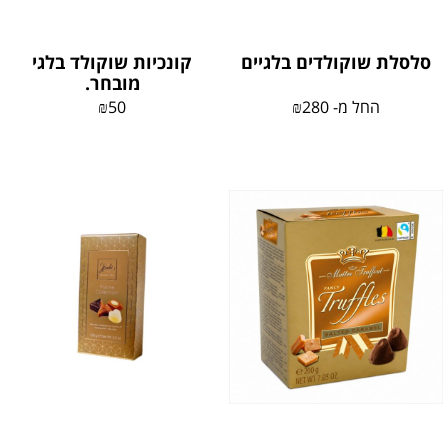
סלסלת שוקולדים בלגיים
קונכיות שוקולד בלגי
מובחר.
החל מ-
280
₪
50
₪