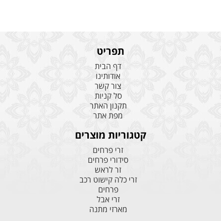
תפריט
דף הבית
אודותינו
צור קשר
סל קניות
תקנון האתר
מפת אתר
קטגוריות מוצרים
זרי פרחים
סידורי פרחים
זר לראש
זרי כלה קישוט רכב
פרחים
זרי אבל
מארזי מתנה