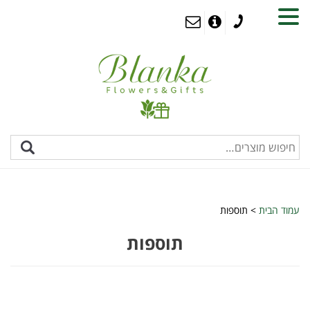
MENU
עמוד הבית
> תוספות
תוספות