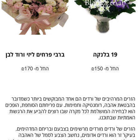
19 בלנקה
ברבי פרחים ליזי ורוד לבן
החל מ-
150
₪
החל מ-
170
₪
הזרים המרהיבים של ורדים הם אחד המבוקשים ביותר כשמדובר
בהבטאת אהבה, רומנטיקה וחמימות. עם פריחתם הסוחפת, הופכים
הוא לבחירה המושלמת לכל מקרה שבו רוצים להביע את הרגשות
האמתיות שבתוכנו.
הזרים של ורדים מורדים מרשימים בצבעם ובריחם המדהימים.
בעיקר זר הוא ורדים אדומים, נחשב הצבע לסמל של האהבה