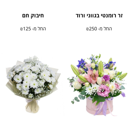
זר רומנטי בגווני ורוד
חיבוק חם
החל מ-
250
₪
החל מ-
125
₪