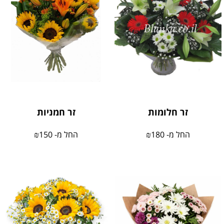
זר חלומות
זר חמניות
החל מ-
180
₪
החל מ-
150
₪