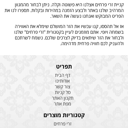
קניית זרי פרחים אצלנו היא פשוטה וקלה. ניתן לבחור מהמגוון
המרהיב שלנו באתר ולבצע הזמנה במהירות ובקלות. תספרו לנו את
הפריט המבוקש ואנחנו נעשה את השאר.
אז אל תהססו, קנו עכשיו את הזר המושלם שימלא את האווירה
בשמחה ויופי. אתם מוזמנים לעיין בקטגורית "זרי פרחים" שלנו
ולבחור את הזר שיתאים בדיוק לצרכים שלכם. נשמח לשרתכם
ולהעניק לכם חוויה פרחית מדהימה.
תפריט
דף הבית
אודותינו
צור קשר
סל קניות
תקנון האתר
מפת אתר
קטגוריות מוצרים
זרי פרחים