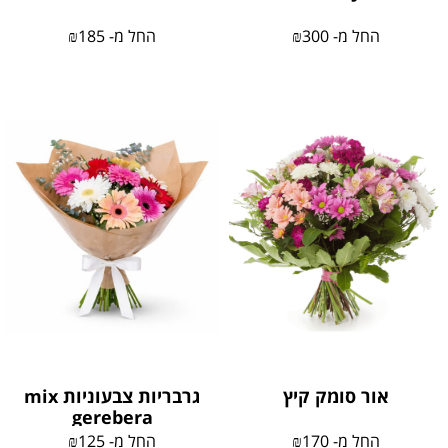
החל מ-
300
₪
החל מ-
185
₪
אור סומק קיץ
גרבריות צבעוניות mix
gerebera
החל מ-
170
₪
החל מ-
125
₪