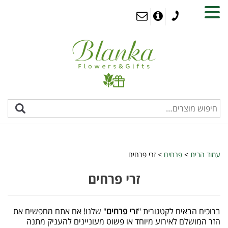
MENU
עמוד הבית
>
פרחים
> זרי פרחים
זרי פרחים
ברוכים הבאים לקטגורית "
זרי פרחים
" שלנו! אם אתם מחפשים את
הזר המושלם לאירוע מיוחד או פשוט מעוניינים להעניק מתנה