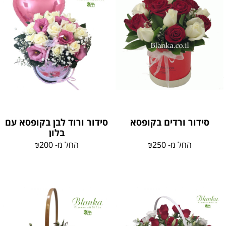
סידור ורדים בקופסא
סידור ורוד לבן בקופסא עם
בלון
החל מ-
250
₪
החל מ-
200
₪