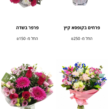
פרחים בקופסא קיץ
פרפר בשדה
החל מ-
250
₪
החל מ-
150
₪