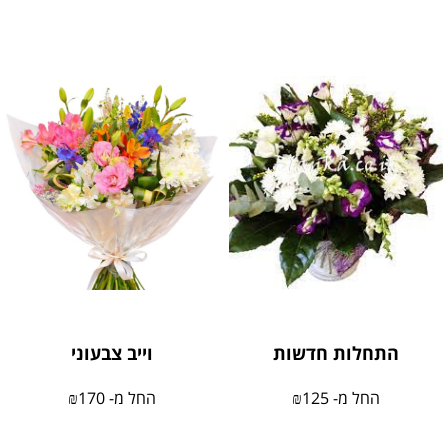
התחלות חדשות
וייב צבעוני
החל מ-
125
₪
החל מ-
170
₪