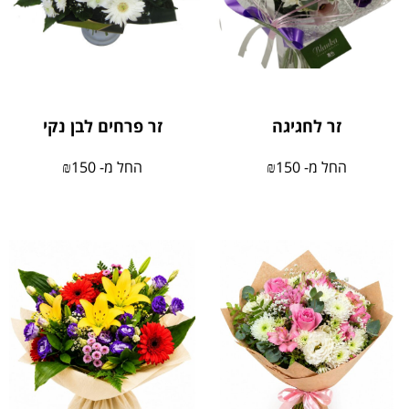
זר לחגיגה
זר פרחים לבן נקי
החל מ-
150
₪
החל מ-
150
₪