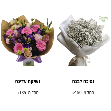
נסיכה לבנה
נשיקה עדינה
החל מ-
150
₪
החל מ-
135
₪