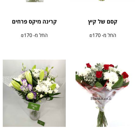
קסם של קיץ
קרינה מיקס פרחים
החל מ-
170
₪
החל מ-
170
₪