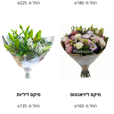
החל מ-
180
₪
החל מ-
225
₪
מיקס ליזיאנטוס
מיקס ליליות
החל מ-
160
₪
החל מ-
135
₪