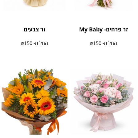
זר פרחים- My Baby
זר צבעים
החל מ-
150
₪
החל מ-
150
₪