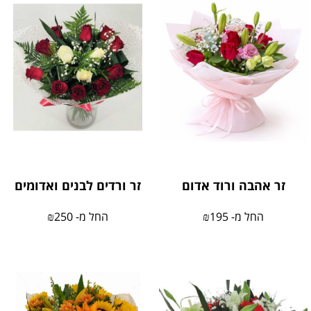
זר אהבה ורוד אדום
זר ורדים לבנים ואדומים
החל מ-
195
₪
החל מ-
250
₪