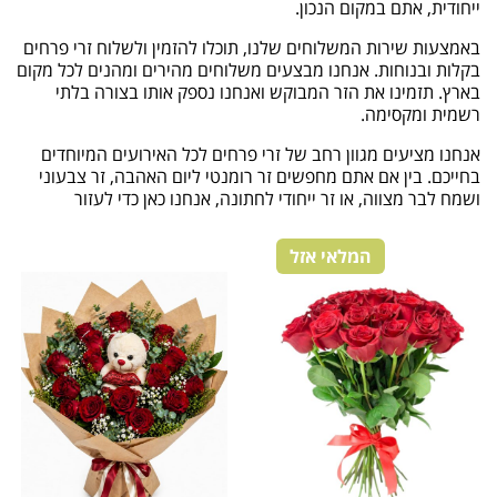
ייחודית, אתם במקום הנכון.
באמצעות שירות המשלוחים שלנו, תוכלו להזמין ולשלוח זרי פרחים
בקלות ובנוחות. אנחנו מבצעים משלוחים מהירים ומהנים לכל מקום
בארץ. תזמינו את הזר המבוקש ואנחנו נספק אותו בצורה בלתי
רשמית ומקסימה.
אנחנו מציעים מגוון רחב של זרי פרחים לכל האירועים המיוחדים
בחייכם. בין אם אתם מחפשים זר רומנטי ליום האהבה, זר צבעוני
ושמח לבר מצווה, או זר ייחודי לחתונה, אנחנו כאן כדי לעזור
המלאי אזל