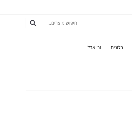
בלונים
זרי אבל