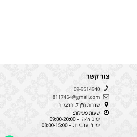
צור קשר
09-9514940
8117464@gmail.com
שדרות ח"ן 7, הרצליה
שעות פעילות:
ימים א'-ה' – 09:00-20:00
ימי ו' וערבי חג – 08:00-15:00