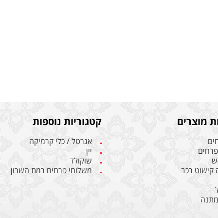
ת מוצרים
קטגוריות נוספות
חים
אגרטל / כלי קרמיקה
 פרחים
יין
ש
שוקולד
ה קישוט רכב
משלוחי פרחים רמת השרון
מתנה