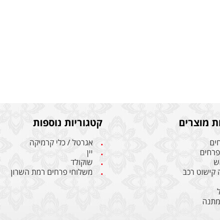
ת מוצרים
קטגוריות נוספות
חים
אגרטל / כלי קרמיקה
 פרחים
יין
ש
שוקולד
ה קישוט רכב
משלוחי פרחים רמת השרון
מתנה