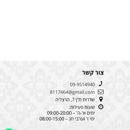
צור קשר
09-9514940
8117464@gmail.com
שדרות ח"ן 7, הרצליה
שעות פעילות:
ימים א'-ה' – 09:00-20:00
ימי ו' וערבי חג – 08:00-15:00