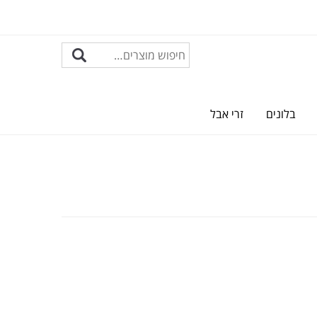
בלונים
זרי אבל