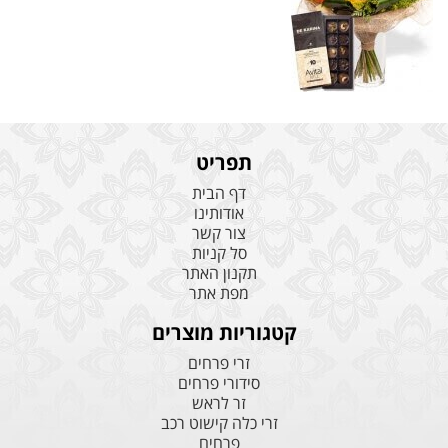
תפריט
דף הבית
אודותינו
צור קשר
סל קניות
תקנון האתר
מפת אתר
קטגוריות מוצרים
זרי פרחים
סידורי פרחים
זר לראש
זרי כלה קישוט רכב
פרחים