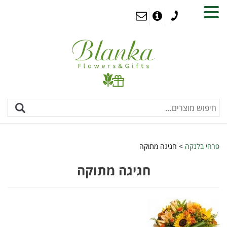
MENU
פרחי בלנקה
>
חגיגה מתוקה
חגיגה מתוקה