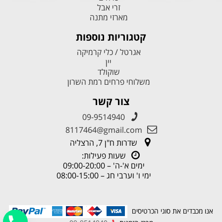
זרי אבל
מארזי מתנה
קטגוריות נוספות
אגרטל / כלי קרמיקה
יין
שוקולד
משלוחי פרחים רמת השרון
צור קשר
09-9514940
8117464@gmail.com
שדרות ח"ן 7, הרצליה
שעות פעילות:
ימים א'-ה' – 09:00-20:00
ימי ו' וערבי חג – 08:00-15:00
אנו מכבדים את סוגי הכרטיסים