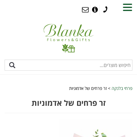
MENU
פרחי בלנקה
>
זר פרחים של אדמוניות
זר פרחים של אדמוניות