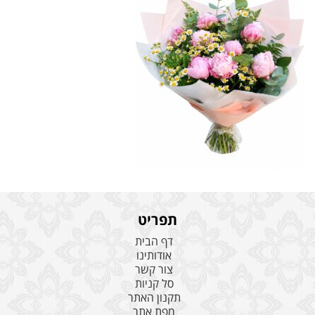
תפריט
דף הבית
אודותינו
צור קשר
סל קניות
תקנון האתר
מפת אתר