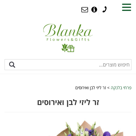
MENU
פרחי בלנקה
>
זר ליזי לבן ואירוסים
זר ליזי לבן ואירוסים