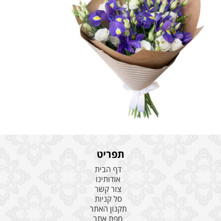
תפריט
דף הבית
אודותינו
צור קשר
סל קניות
תקנון האתר
מפת אתר