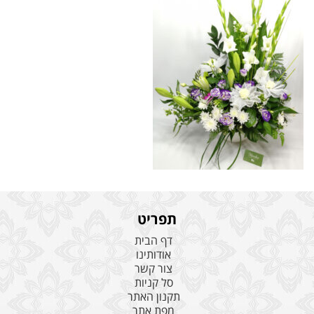
תפריט
דף הבית
אודותינו
צור קשר
סל קניות
תקנון האתר
מפת אתר