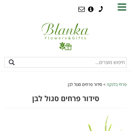
MENU
פרחי בלנקה
>
סידור פרחים סגול לבן
סידור פרחים סגול לבן