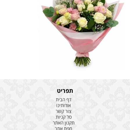
תפריט
דף הבית
אודותינו
צור קשר
סל קניות
תקנון האתר
מפת אתר