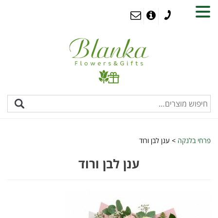
MENU
פרחי בלנקה
>
ענן לבן ורוד
ענן לבן ורוד