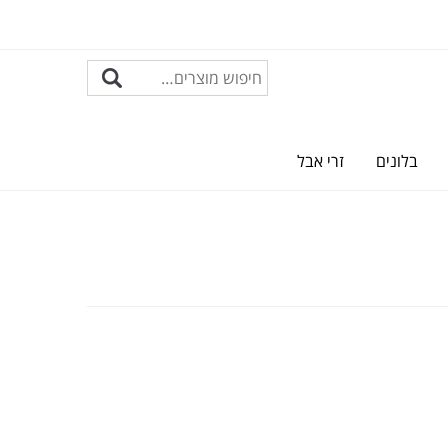
בלונים
זרי אבל