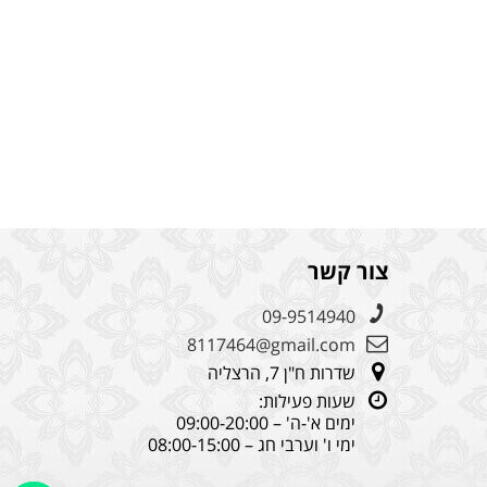
צור קשר
09-9514940
8117464@gmail.com
שדרות ח"ן 7, הרצליה
שעות פעילות:
ימים א'-ה' – 09:00-20:00
ימי ו' וערבי חג – 08:00-15:00