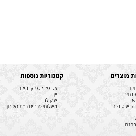
ת מוצרים
קטגוריות נוספות
חים
אגרטל / כלי קרמיקה
 פרחים
יין
ש
שוקולד
ה קישוט רכב
משלוחי פרחים רמת השרון
מתנה