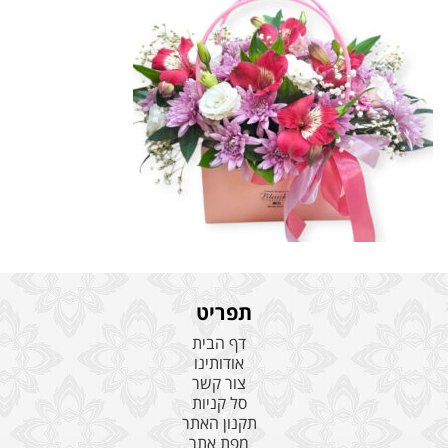
תפריט
דף הבית
אודותינו
צור קשר
סל קניות
תקנון האתר
מפת אתר