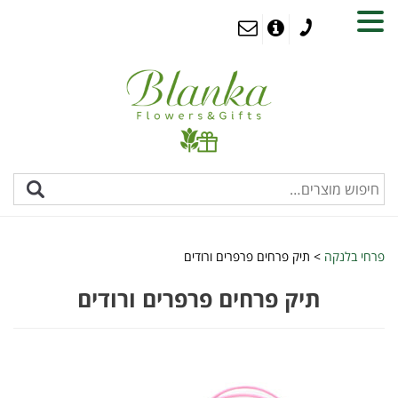
MENU
פרחי בלנקה
>
תיק פרחים פרפרים ורודים
תיק פרחים פרפרים ורודים