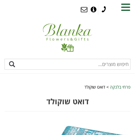
MENU
פרחי בלנקה
>
דואט שוקולד
דואט שוקולד