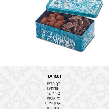
תפריט
דף הבית
אודותינו
צור קשר
סל קניות
תקנון האתר
מפת אתר