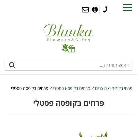
MENU
פרחי בלנקה
>
מוצרים
>
פרחים בקופסא פסטלי
>
פרחים בקופסה פסטלי
פרחים בקופסה פסטלי