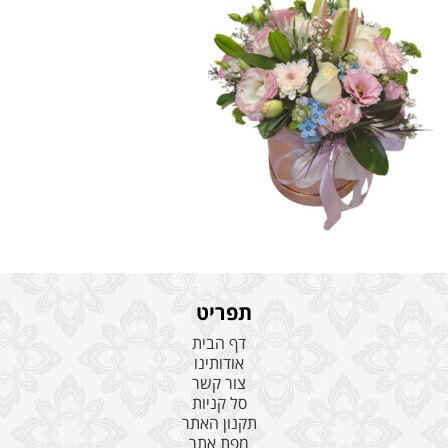
תפריט
דף הבית
אודותינו
צור קשר
סל קניות
תקנון האתר
מפת אתר