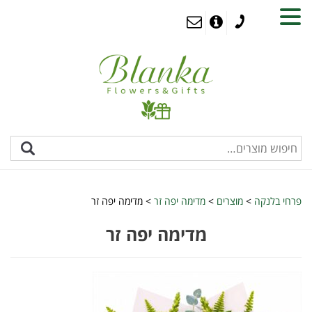
MENU
פרחי בלנקה
>
מוצרים
>
מדימה יפה זר
>
מדימה יפה זר
מדימה יפה זר