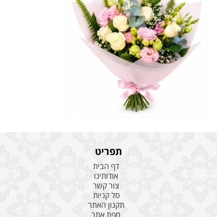
תפריט
דף הבית
אודותינו
צור קשר
סל קניות
תקנון האתר
מפת אתר