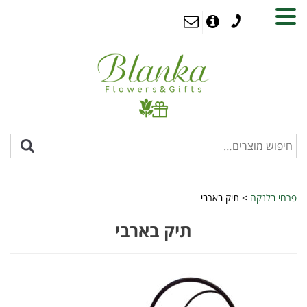
MENU
פרחי בלנקה
>
תיק בארבי
תיק בארבי