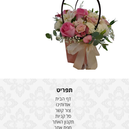
תפריט
דף הבית
אודותינו
צור קשר
סל קניות
תקנון האתר
מפת אתר