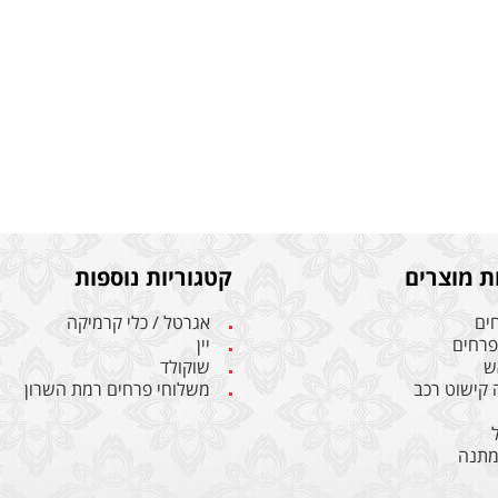
ת מוצרים
קטגוריות נוספות
חים
אגרטל / כלי קרמיקה
 פרחים
יין
ש
שוקולד
ה קישוט רכב
משלוחי פרחים רמת השרון
מתנה