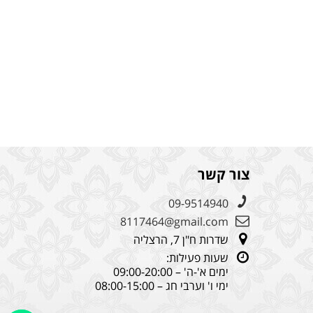
צור קשר
09-9514940
8117464@gmail.com
שדרות ח"ן 7, הרצליה
שעות פעילות:
ימים א'-ה' – 09:00-20:00
ימי ו' וערבי חג – 08:00-15:00