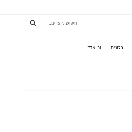
בלונים
זרי אבל