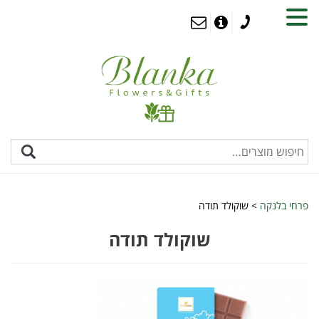
MENU
פרחי בלנקה
>
שוקולד תודה
שוקולד תודה