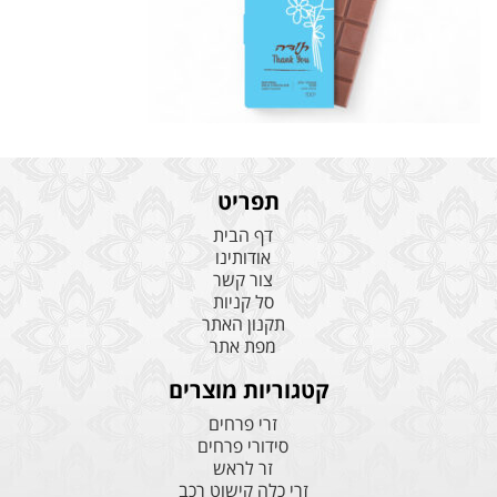
תפריט
דף הבית
אודותינו
צור קשר
סל קניות
תקנון האתר
מפת אתר
קטגוריות מוצרים
זרי פרחים
סידורי פרחים
זר לראש
זרי כלה קישוט רכב