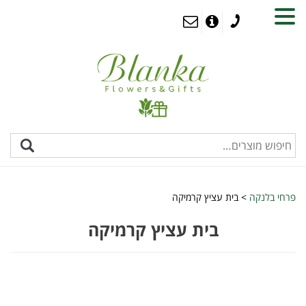
MENU
פרחי בלנקה
>
בית עציץ קרמיקה
בית עציץ קרמיקה