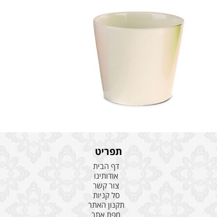
תפריט
דף הבית
אודותינו
צור קשר
סל קניות
תקנון האתר
מפת אתר