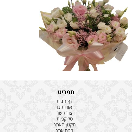
תפריט
דף הבית
אודותינו
צור קשר
סל קניות
תקנון האתר
מפת אתר