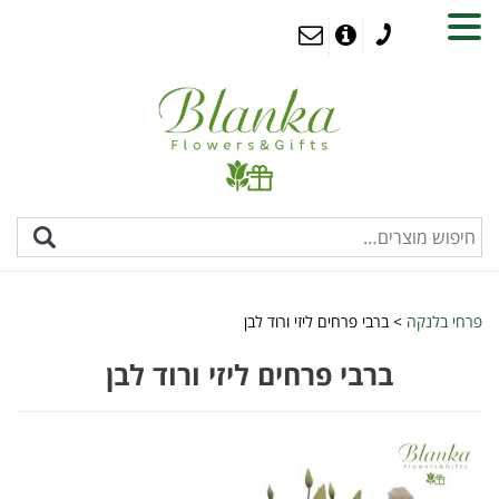
MENU
פרחי בלנקה
>
ברבי פרחים ליזי ורוד לבן
ברבי פרחים ליזי ורוד לבן