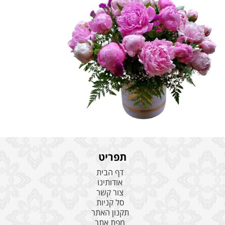
תפריט
דף הבית
אודותינו
צור קשר
סל קניות
תקנון האתר
מפת אתר