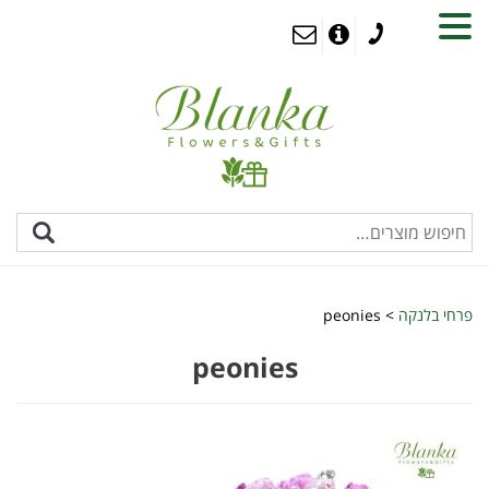
MENU
פרחי בלנקה
>
peonies
peonies