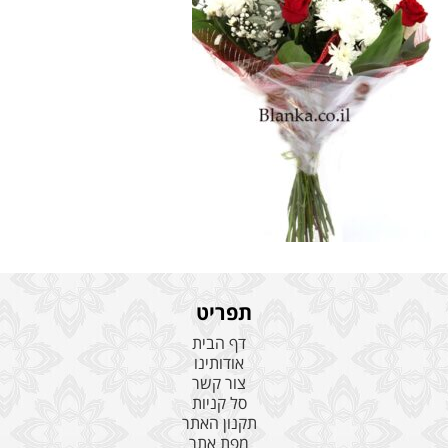
תפריט
דף הבית
אודותינו
צור קשר
סל קניות
תקנון האתר
מפת אתר