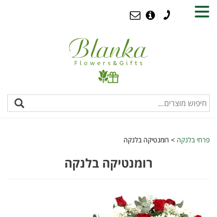
MENU
פרחי בלנקה
>
רומנטיקה בלנקה
רומנטיקה בלנקה