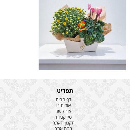
תפריט
דף הבית
אודותינו
צור קשר
סל קניות
תקנון האתר
מפת אתר