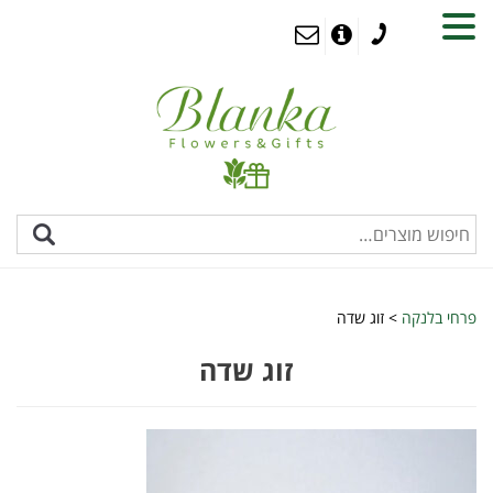
MENU
פרחי בלנקה
>
זוג שדה
זוג שדה