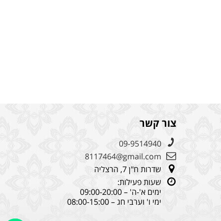
צור קשר
09-9514940
8117464@gmail.com
שדרות ח"ן 7, הרצליה
שעות פעילות:
ימים א'-ה' – 09:00-20:00
ימי ו' וערבי חג – 08:00-15:00