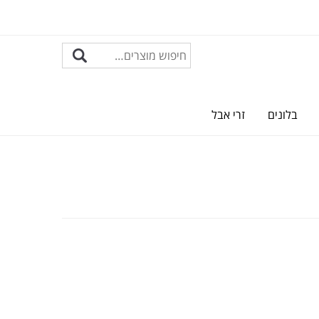
בלונים
זרי אבל