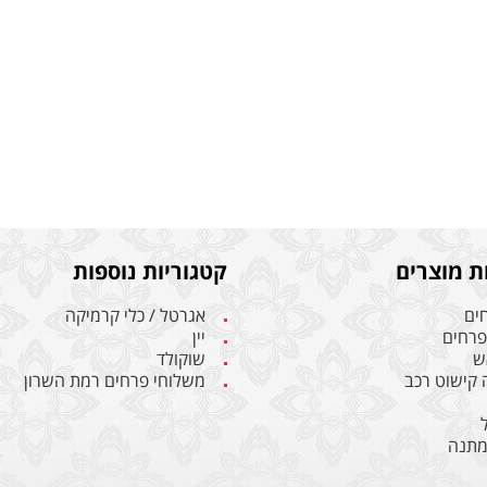
ת מוצרים
קטגוריות נוספות
חים
אגרטל / כלי קרמיקה
 פרחים
יין
ש
שוקולד
ה קישוט רכב
משלוחי פרחים רמת השרון
מתנה