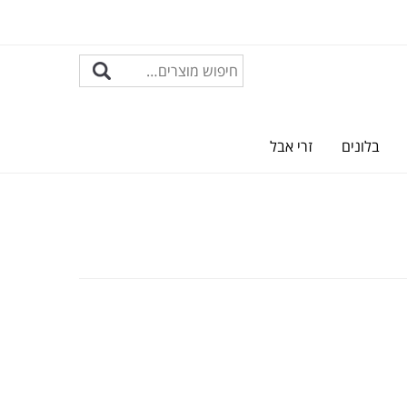
בלונים
זרי אבל